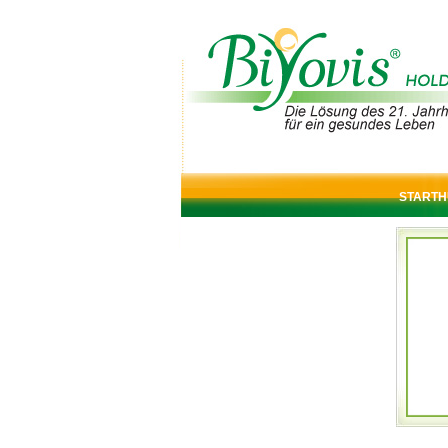
STARTH