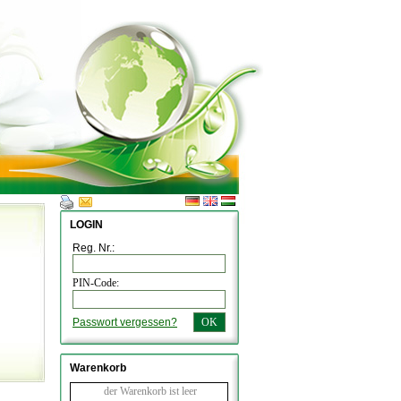
LOGIN
Reg. Nr.:
PIN-Code:
Passwort vergessen?
OK
Warenkorb
der Warenkorb ist leer