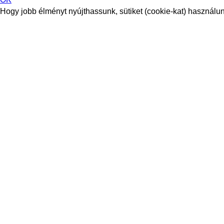
Hogy jobb élményt nyújthassunk, sütiket (cookie-kat) használunk