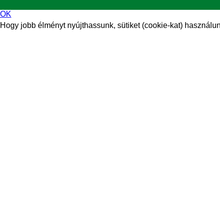
OK
Hogy jobb élményt nyújthassunk, sütiket (cookie-kat) használunk