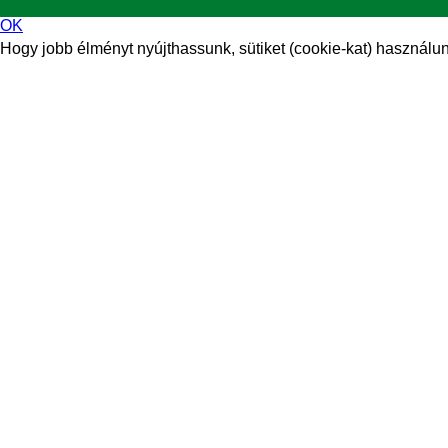
OK
Hogy jobb élményt nyújthassunk, sütiket (cookie-kat) használunk